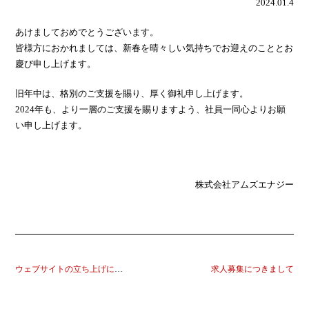
2024.01.4
あけましておめでとうございます。
皆様方におかれましては、新春を晴々しい気持ちでお迎えのこととお
慶び申し上げます。
旧年中は、格別のご支援を賜り、厚く御礼申し上げます。
2024年も、より一層のご支援を賜りますよう、社員一同心よりお願
い申し上げます。
株式会社アムズエナジー
ウェブサイトの立ち上げについて
求人募集につきまして