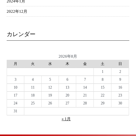
2024年1月
2022年12月
カレンダー
2026年8月
月
火
水
木
金
土
日
1
2
3
4
5
6
7
8
9
10
11
12
13
14
15
16
17
18
19
20
21
22
23
24
25
26
27
28
29
30
31
« 1月