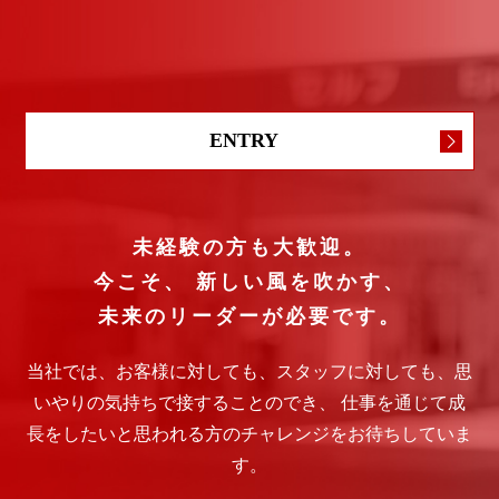
ENTRY
未経験の方も大歓迎。
今こそ、
新しい風を吹かす、
未来のリーダーが必要です。
当社では、お客様に対しても、スタッフに対しても、思
いやりの気持ちで接することのでき、
仕事を通じて成
長をしたいと思われる方のチャレンジをお待ちしていま
す。