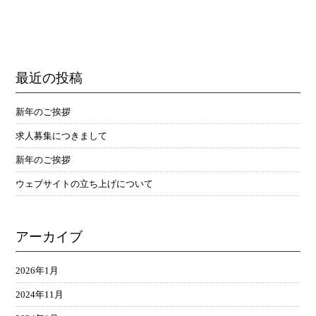
最近の投稿
新年のご挨拶
求人募集につきまして
新年のご挨拶
ウェブサイトの立ち上げについて
アーカイブ
2026年1月
2024年11月