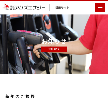
お知らせ
NEWS
新年のご挨拶