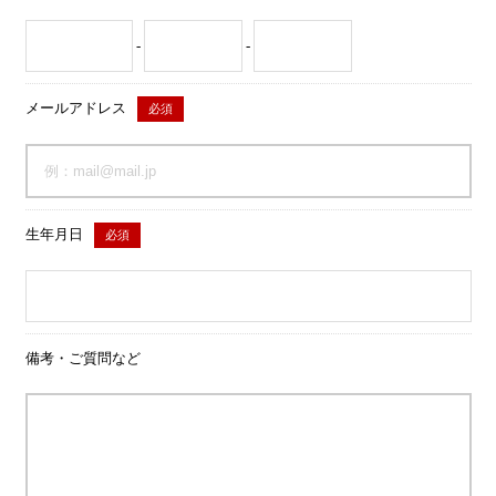
-
-
メールアドレス
必須
生年月日
必須
備考・ご質問など