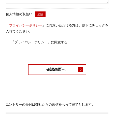
個人情報の取扱い
必須
「
プライバシーポリシー
」に同意いただける方は、以下にチェックを
入れてください。
「プライバシーポリシー」に同意する
確認画面へ
エントリーの受付は弊社からの返信をもって完了とします。