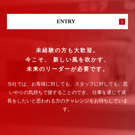
ENTRY
未経験の方も大歓迎。
今こそ、
新しい風を吹かす、
未来のリーダーが必要です。
当社では、お客様に対しても、スタッフに対しても、思
いやりの気持ちで接することのでき、
仕事を通じて成
長をしたいと思われる方のチャレンジをお待ちしていま
す。