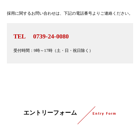
採用に関するお問い合わせは、下記の電話番号よりご連絡ください。
TEL 0739-24-0080
受付時間：9時～17時（土・日・祝日除く）
エントリーフォーム
Entry Form