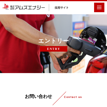
エントリー
ENTRY
お問い合わせ
Contact us