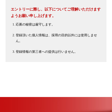
エントリーに際し、以下についてご理解いただけます
ようお願い申し上げます。
応募の秘密は厳守します。
登録頂いた個人情報は、採用の目的以外には使用しませ
ん。
登録情報の第三者への提供は行いません。